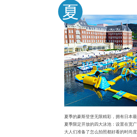
夏
夏季的豪斯登堡无限精彩，拥有日本最
夏季限定开放的四大泳池：设置在宽广
大人们准备了怎么拍照都好看的时尚度