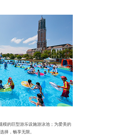
规模的巨型游乐设施游泳池；为爱美的
选择，畅享无限。