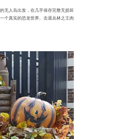
化的无人岛出发，在几乎保存完整无损坏
到一个真实的恐龙世界。击退丛林之王肉