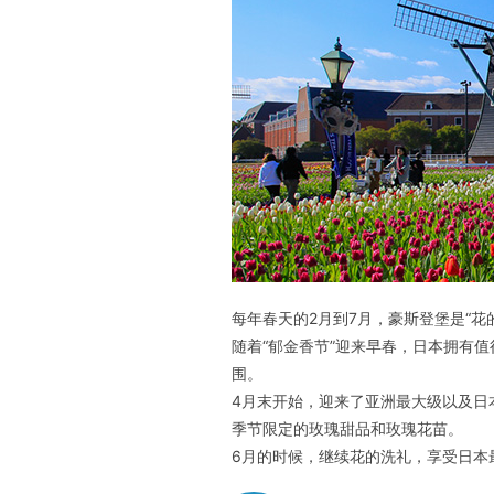
每年春天的2月到7月，豪斯登堡是“
随着“郁金香节”迎来早春，日本拥有
围。
4月末开始，迎来了亚洲最大级以及日本
季节限定的玫瑰甜品和玫瑰花苗。
6月的时候，继续花的洗礼，享受日本最