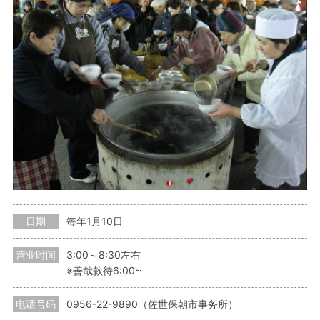
日期
毎年1月10日
营业时间
3:00～8:30左右
※善哉款待6:00~
电话号码
0956-22-9890（佐世保朝市事务所）